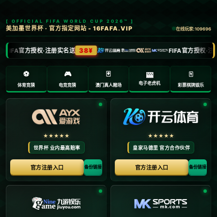
[ OFFICIAL FIFA WORLD CUP 2026™ ]
美加墨世界杯 · 官方指定网站 - 16FAFA.VIP
在线玩家:
109696
38¥
FIFA官方授权·注册实名送
FIFA官方授权·注
⚽️
🎮
🃏
🀄️
🎰
电子老虎机
体育竞猜
电竞竞猜
澳门真人赌场
彩票棋牌娱乐
★★★★★
★★★★★
世界杯 业内最高赔率
皇家马德里 官方合作伙伴
官方注册入口
官方注册入口
备份链接
备份链接