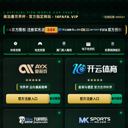
[ OFFICIAL FIFA WORLD CUP 2026™ ]
美加墨世界杯 · 官方指定网站 - 16FAFA.VIP
在线玩家:
105521
38¥
FIFA官方授权·注册实名送
FIFA官方授权·注册
⚽️
🎮
🃏
🀄️
🎰
电子老虎机
体育竞猜
电竞竞猜
澳门真人赌场
彩票棋牌娱乐
★★★★★
★★★★★
世界杯 业内最高赔率
皇家马德里 官方合作伙伴
官方注册入口
官方注册入口
备份链接
备份链接