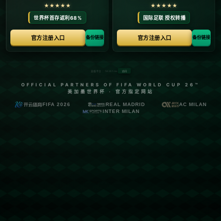
★★★★★
★★★★★
世界杯首存返利68%
国际足联 授权转播
官方注册入口
官方注册入口
备份链接
备份链接
直播平台 ：58261·me
访问
OFFICIAL PARTNERS OF FIFA WORLD CUP 26™
美加墨世界杯 · 官方指定网站
FIFA 2026
REAL MADRID
AC MILAN
INTER MILAN