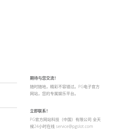
期待与您交流！
随时随地，精彩不容错过。PG电子官方
网站，您的专属娱乐平台。
立即联系！
PG官方网站科技（中国）有限公司 全天
候24小时在线 service@pgslot.com