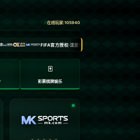
105940
在线玩家:
FIFA官方授权·注册实名送
38¥
🀄️
机
彩票棋牌娱乐