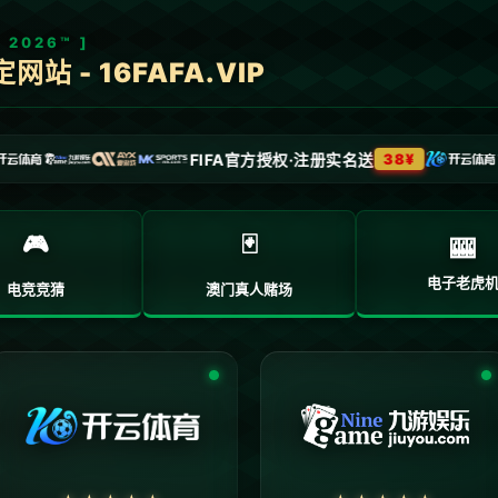
 2026™ ]
站 - 16FAFA.VIP
FIFA官方授权·注册实名送
38¥
🎮
🃏
🎰
电子老虎
电竞竞猜
澳门真人赌场