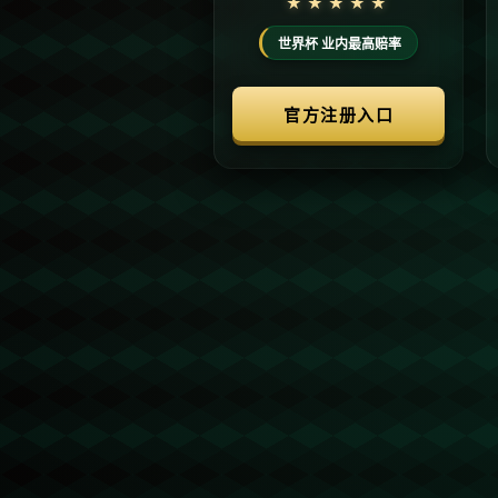
★★★★★
世界杯 业内最高赔率
官方注册入口