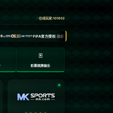
101652
在线玩家:
FIFA官方授权·注册实名送
38¥
🀄️
机
彩票棋牌娱乐