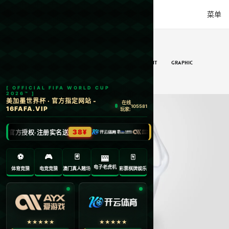
菜单
All
Branding
Web Design
Print
Graphic