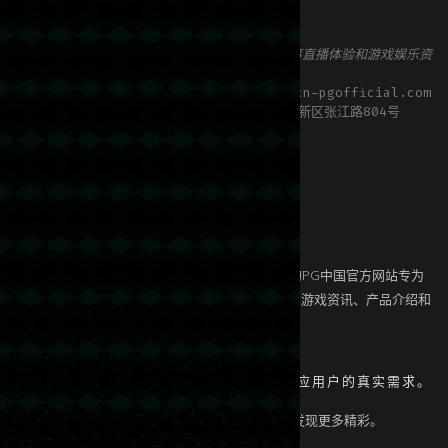
PG官方网站科技有限公司
致力于为中国用户提供最优质、最前沿的体育赛事直播体验和游戏娱乐资
讯。
电话：
+86 150 4692 7484
邮箱：
info@zh-cn-pgofficial.com
微信：pg_645
营业时间：7×24
上海市浦东新区张江路804号
ABOUT US
PG SOFT是全球领先的游戏开发公司之一，旗下的PG中国官方网站专为
广大中文广大用户设计，为玩家为用户提供最新的游戏资讯、产品介绍和
技术全面支持。作为PG游戏的官方综合娱乐平台
PG官方网站围绕PG电子平台不断创新，回应用户的真实需求。
精选pg电子网站内容，PG官方网站与你一同发现更多精彩。
June 4, 2015