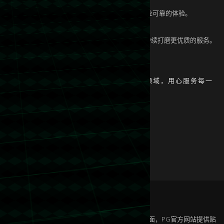
PG官方网站专注pg电子网址，为用户提供专业可靠的体验。
June 4, 2015
围绕海量体育赛事，覆盖全球，PG官方网站持续打磨更优质的服务。
June 4, 2015
PG官方网站深耕实时高清直播，畅快无阻领域，用心服务每一
位用户。
INSTAGRAM
© 2026
Vossen
在专业资讯分析，助您洞察先机方面，
PG官方网站
提供贴