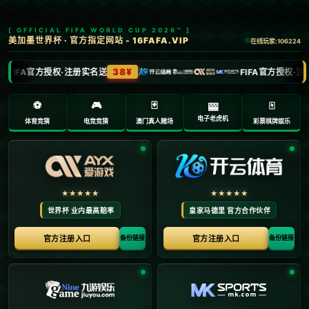
[ OFFICIAL FIFA WORLD CUP 2026™ ]
美加墨世界杯 · 官方指定网站 - 16FAFA.VIP
在线玩家:
106224
38¥
FIFA官方授权·注册实名送
FIFA官方授权·注册
⚽️
🎮
🃏
🀄️
🎰
电子老虎机
体育竞猜
电竞竞猜
澳门真人赌场
彩票棋牌娱乐
★★★★★
★★★★★
世界杯 业内最高赔率
皇家马德里 官方合作伙伴
官方注册入口
官方注册入口
备份链接
备份链接