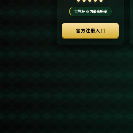
★★★★★
世界杯 业内最高赔率
官方注册入口