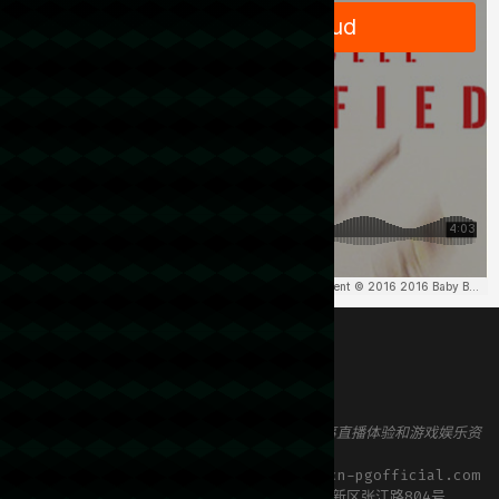
简体中文
·
繁體中文
PG官方网站科技有限公司
致力于为中国用户提供最优质、最前沿的体育赛事直播体验和游戏娱乐资
讯。
电话：
+86 150 4692 7484
邮箱：
info@zh-cn-pgofficial.com
微信：pg_645
营业时间：7×24
上海市浦东新区张江路804号