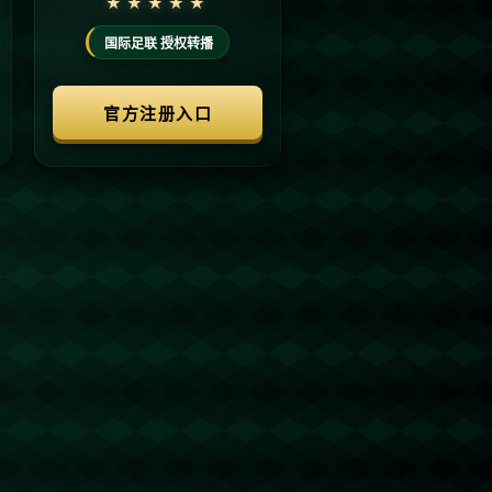
★★★★★
国际足联 授权转播
官方注册入口