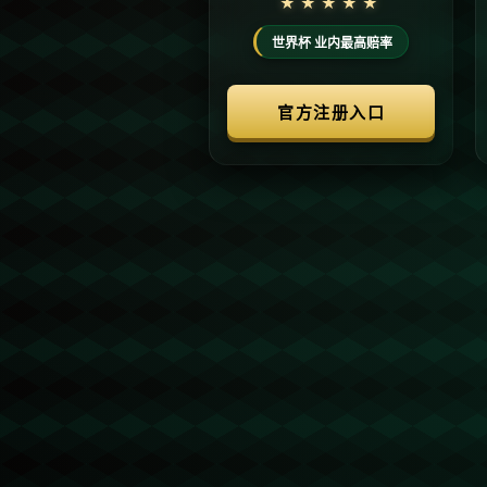
★★★★★
世界杯 业内最高赔率
官方注册入口