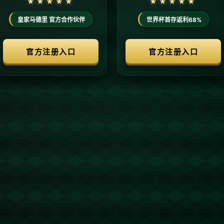
★★★★★
★★★★★
皇家马德里 官方合作伙伴
世界杯首存返利68%
官方注册入口
官方注册入口